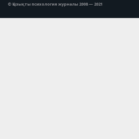
© Қызықты психология журналы 2008 — 2021