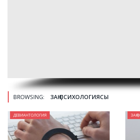
BROWSING:
ЗАҢ ПСИХОЛОГИЯСЫ
ДЕВИАНТОЛОГИЯ
ЗАҢ 