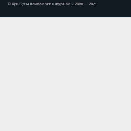
© Қызықты психология журналы 2008 — 2021