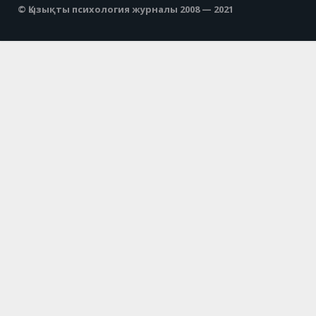
© Қызықты психология журналы 2008 — 2021