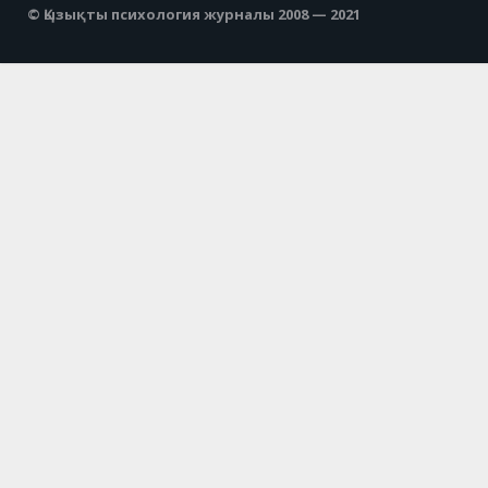
© Қызықты психология журналы 2008 — 2021