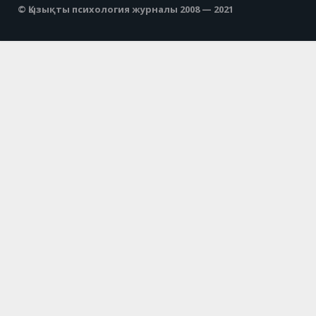
© Қызықты психология журналы 2008 — 2021