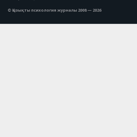
© Қызықты психология журналы 2008 — 2026