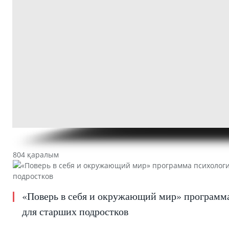
804 қаралым
«Поверь в себя и окружающий мир» программа
для старших подростков