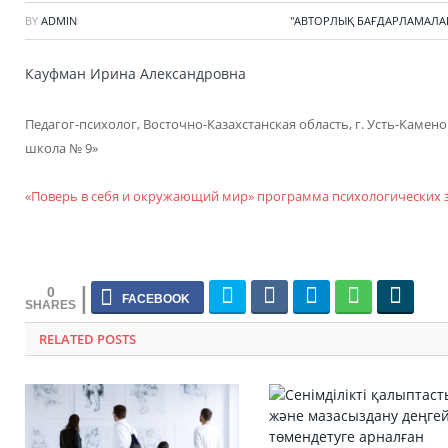
BY
ADMIN
"АВТОРЛЫҚ БАҒДАРЛАМАЛА
Кауфман Ирина Александровна
Педагог-психолог, Восточно-Казахстанская область, г. Усть-Каме
школа № 9»
«Поверь в себя и окружающий мир» программа психологических з
0
RELATED POSTS