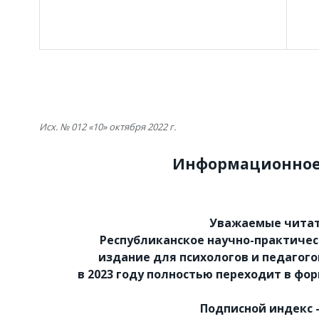
Исх. № 012 «10» октября 2022 г.
Информационное
Уважаемые читат
Республиканское научно-практиче
издание для психологов и педагого
в 2023 году полностью переходит в фо
Подписной индекс –