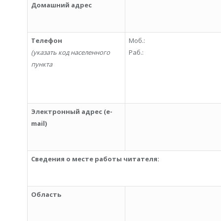
Домашний адрес
Телефон
Моб.:
(указать код населенного
Раб.:
пункта
Электронный адрес (
e-
mail
)
Сведения о месте работы читателя:
Область