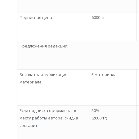
Подписная цена
6000 тг
Предложения редакции:
Бесплатная публикация
3 материала
материала
Если подписка оформлена по
50%
месту работы автора, скидка
(2600 тг)
составит