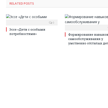
RELATED POSTS
0
Эссе «Дети с особыми
потребностями»
Формирование навыко
самообслуживания у
умственно отсталых де