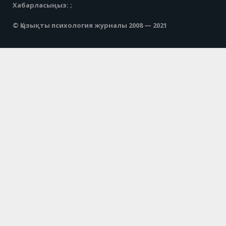
Хабарласыңыз: ;
© Қызықты психология журналы 2008 — 2021