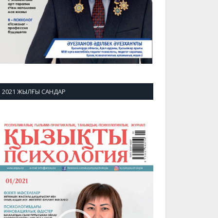
2021 ЖЫЛҒЫ САНДАР
идеоплеер