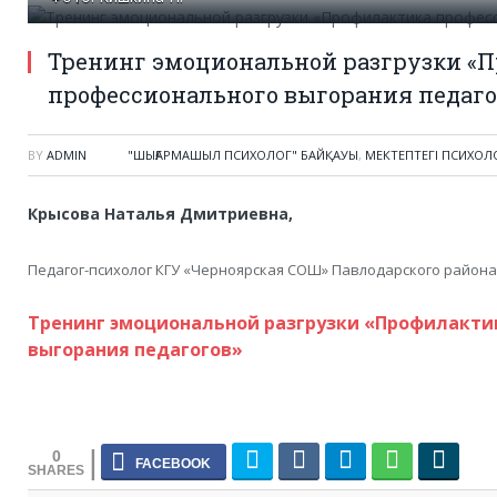
Тренинг эмоциональной разгрузки «
профессионального выгорания педаго
BY
ADMIN
"ШЫҒАРМАШЫЛ ПСИХОЛОГ" БАЙҚАУЫ
,
МЕКТЕПТЕГІ ПСИХО
Крысова Наталья Дмитриевна,
Педагог-психолог КГУ «Черноярская СОШ» Павлодарского района
Тренинг эмоциональной разгрузки «Профилакти
выгорания педагогов»
0