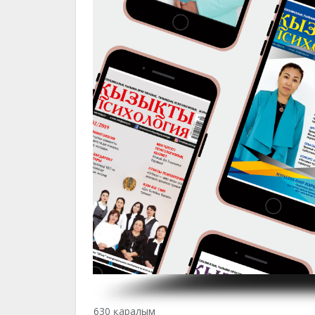
630 қаралым