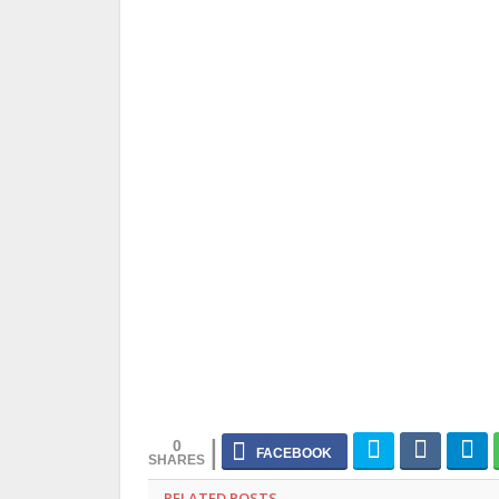
0
RELATED POSTS