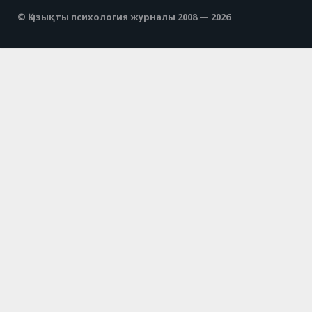
© Қызықты психология журналы 2008 — 2026