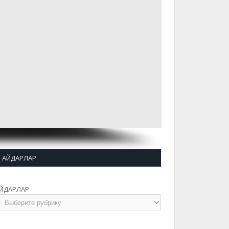
АЙДАРЛАР
ЙДАРЛАР