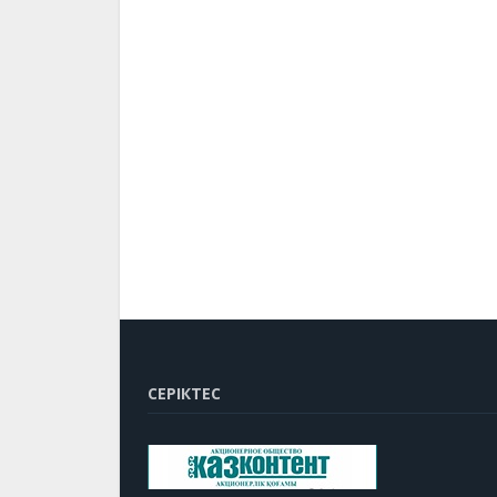
СЕРІКТЕС