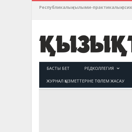
Республикалық ғылыми-практикалық пси
БАСТЫ БЕТ
РЕДКОЛЛЕГИЯ
ЖУРНАЛ ҚЫЗМЕТТЕРІНЕ ТӨЛЕМ ЖАСАУ