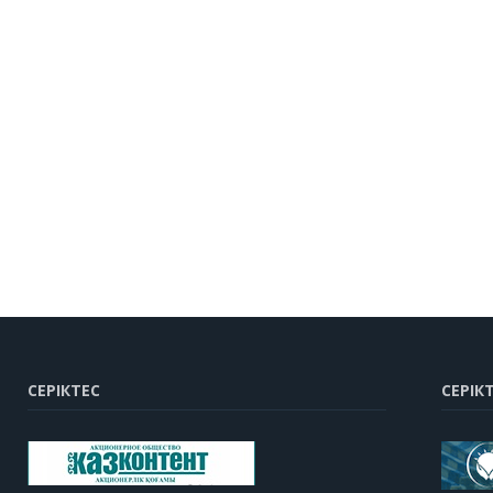
СЕРІКТЕС
СЕРІК