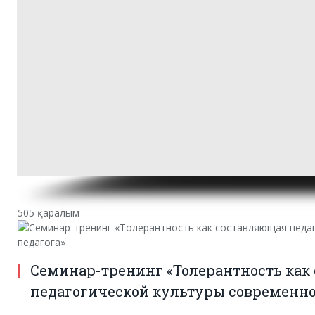
505 қаралым
Семинар-тренинг «Толерантность как
педагогической культуры современно