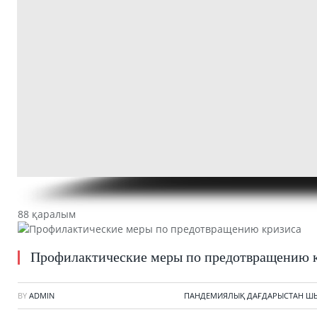
88 қаралым
Профилактические меры по предотвращению 
BY
ADMIN
ПАНДЕМИЯЛЫҚ ДАҒДАРЫСТАН Ш