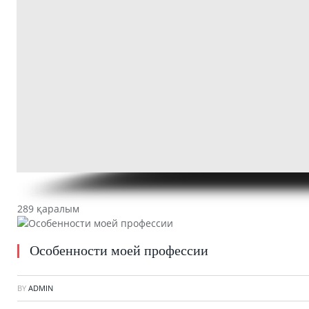
289 қаралым
Особенности моей профессии
BY
ADMIN