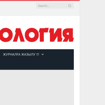
ЖУРНАЛҒА ЖАЗЫЛУ !!!