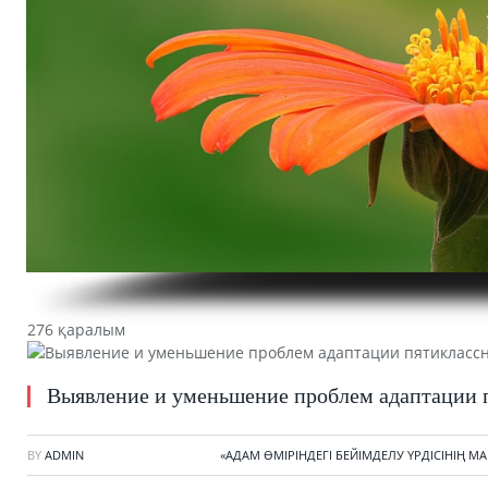
276 қаралым
Выявление и уменьшение проблем адаптации 
BY
ADMIN
«АДАМ ӨМІРІНДЕГІ БЕЙІМДЕЛУ ҮРДІСІНІҢ 