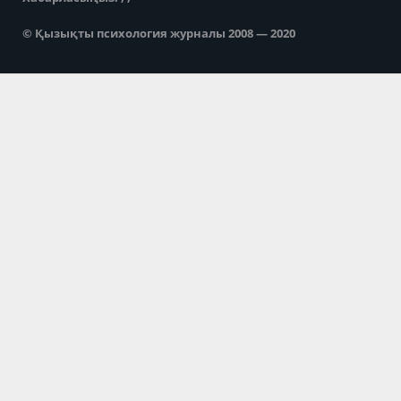
© Қызықты психология журналы 2008 — 2020