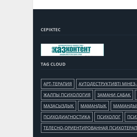
СЕРІКТЕС
TAG CLOUD
АРТ-ТЕРАПИЯ
АУТОДЕСТРУКТИВТІ МІНЕЗ
ЖАЛПЫ ПСИХОЛОГИЯ
ЗАМАНИ САБАҚ
МАЗАСЫЗДЫҚ
МАМАНДЫҚ
МАМАНДЫҚ
ПСИХОДИАГНОСТИКА
ПСИХОЛОГ
ПСИ
ТЕЛЕСНО-ОРИЕНТИРОВАННАЯ ПСИХОТЕРА