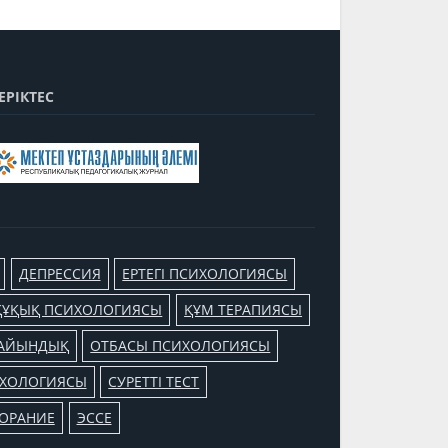
ЕРІКТЕС
ДЕПРЕССИЯ
ЕРТЕГІ ПСИХОЛОГИЯСЫ
ҚҰҚЫҚ ПСИХОЛОГИЯСЫ
ҚҰМ ТЕРАПИЯСЫ
ДАЙЫНДЫҚ
ОТБАСЫ ПСИХОЛОГИЯСЫ
ИХОЛОГИЯСЫ
СУРЕТТІ ТЕСТ
ОРАНИЕ
ЭССЕ