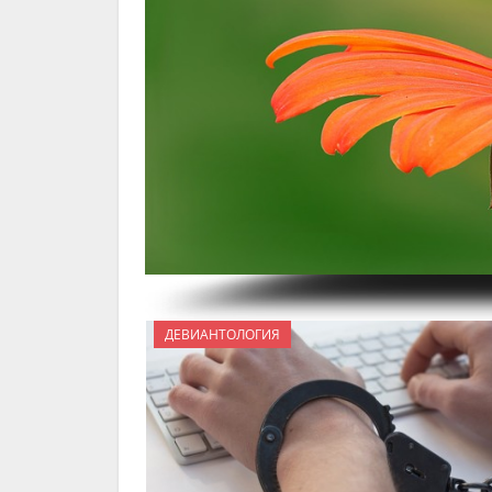
ДЕВИАНТОЛОГИЯ