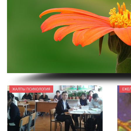
ЖАЛПЫ ПСИХОЛОГИЯ
ЕЖЕЛ