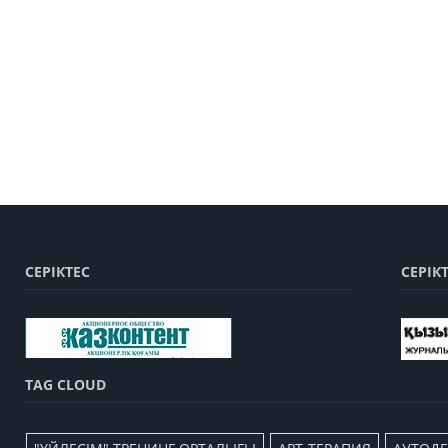
СЕРІКТЕС
СЕРІК
TAG CLOUD