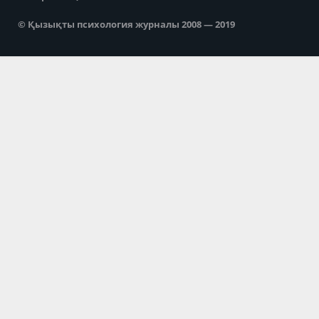
© Қызықты психология журналы 2008 — 2019