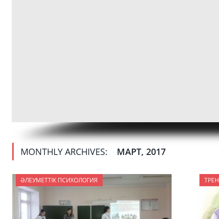
MONTHLY ARCHIVES:
МАРТ, 2017
ӘЛЕУМЕТТІК ПСИХОЛОГИЯ
ТРЕН