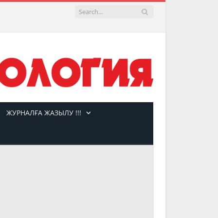
ЖУРНАЛҒА ЖАЗЫЛУ !!!