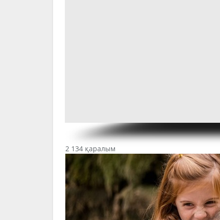
2 134 қаралым