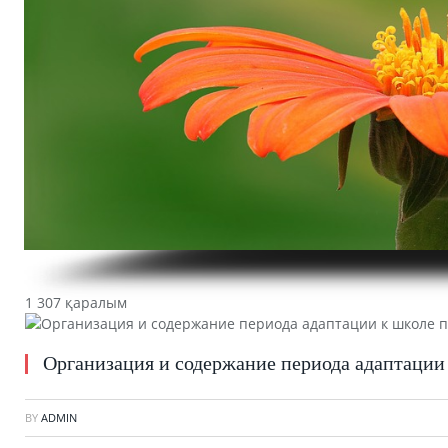
1 307 қаралым
Организация и содержание периода адаптации
BY
ADMIN