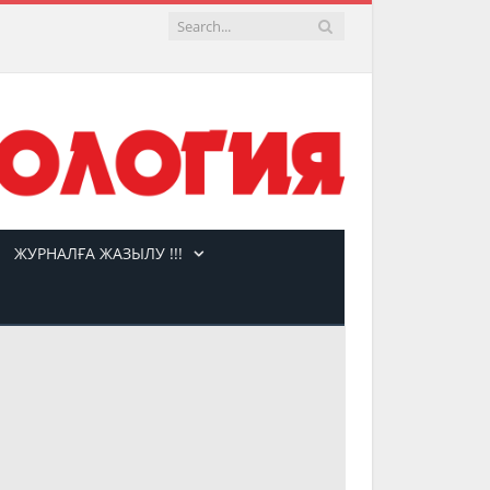
ЖУРНАЛҒА ЖАЗЫЛУ !!!