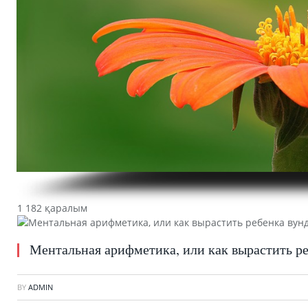
1 182 қаралым
Ментальная арифметика, или как вырастить р
BY
ADMIN