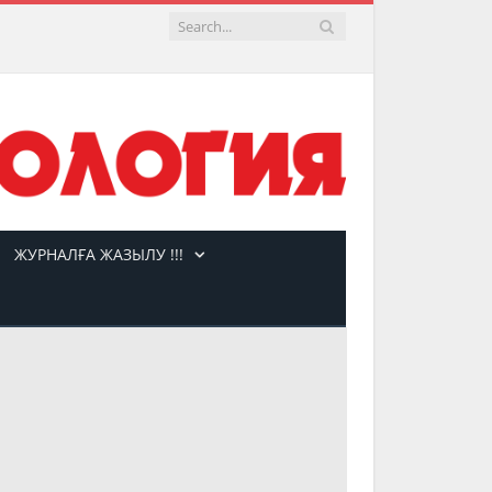
ЖУРНАЛҒА ЖАЗЫЛУ !!!