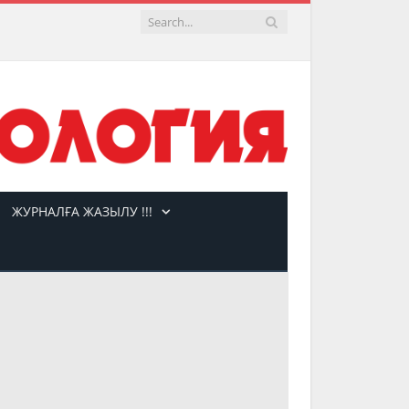
ЖУРНАЛҒА ЖАЗЫЛУ !!!