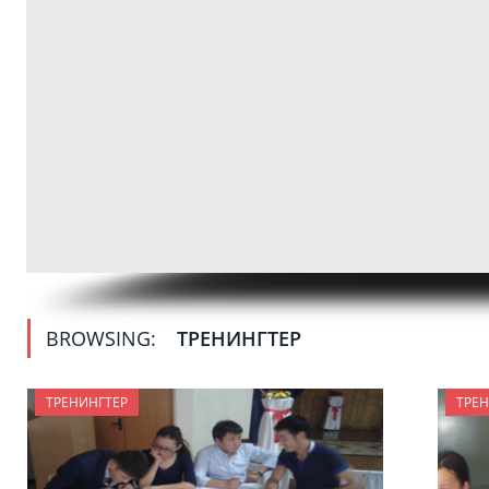
BROWSING:
ТРЕНИНГТЕР
ТРЕНИНГТЕР
ТРЕН