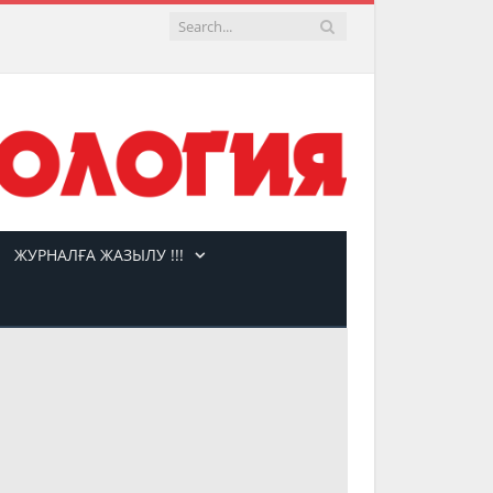
ЖУРНАЛҒА ЖАЗЫЛУ !!!