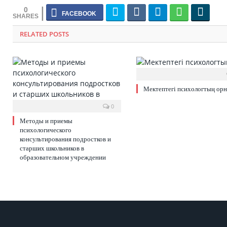
0
RELATED POSTS
Мектептегі психологтың ор
0
Методы и приемы
психологического
консультирования подростков и
старших школьников в
образовательном учреждении