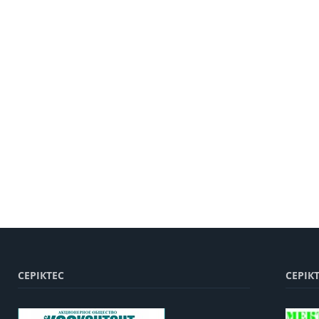
СЕРІКТЕС
СЕРІК