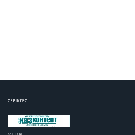
СЕРІКТЕС
МЕТКИ