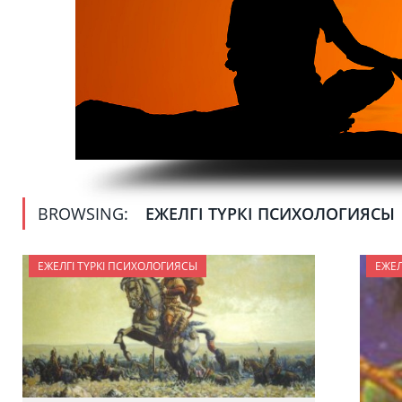
BROWSING:
ЕЖЕЛГІ ТҮРКІ ПСИХОЛОГИЯСЫ
ЕЖЕЛГІ ТҮРКІ ПСИХОЛОГИЯСЫ
ЕЖЕЛ