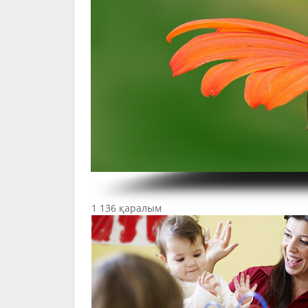
1 136 қаралым