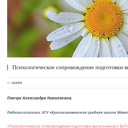
Психологическое сопровождение подготовки 
BY
ADMIN
Панчук Александра Николаевна,
Педагог-психолог, КГУ «Краснознаменская средняя школа Мам
«Психологическое сопровождение подготовки выпускников к ЕНТ