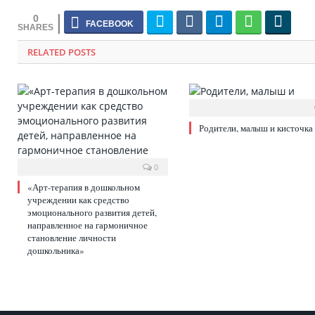
0
RELATED POSTS
Родители, малыш и кисточка
0
«Арт-терапия в дошкольном
учреждении как средство
эмоционального развития детей,
направленное на гармоничное
становление личности
дошкольника»