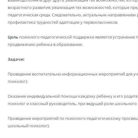
возрастного развития; реализация тех возможностей, которые пре
педагогическая среда. Следовательно, актуальным направлением
профилактика трудностей адаптации у первоклассников.
Цель
психолого-педагогической поддержки является устранение
продвижению ребенка в образовании.
Задачи:
Проведение воспитательно-информационных мероприятий для уч
психолог);
Оказание индивидуальной помощи каждому ребенку и его родит
психолог и классный руководитель, при ведущей роли школьного 
Проведение мероприятий по психолого-педагогическому просвещ
школьный психолог);