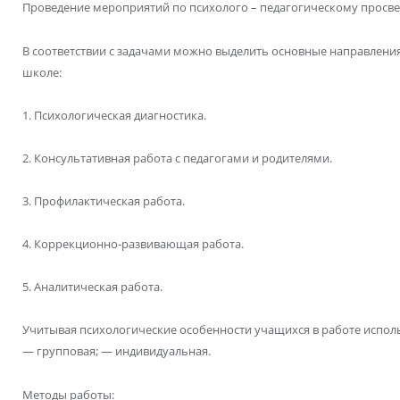
Проведение мероприятий по психолого – педагогическому просв
В соответствии с задачами можно выделить основные направления
школе:
1. Психологическая диагностика.
2. Консультативная работа с педагогами и родителями.
3. Профилактическая работа.
4. Коррекционно-развивающая работа.
5. Аналитическая работа.
Учитывая психологические особенности учащихся в работе испо
— групповая; — индивидуальная.
Методы работы: