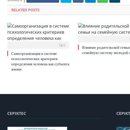
RELATED POSTS
0
Влияние родительской семьи
семейную систему молодой 
Самоорганизация в системе
психологических критериев
определения человека как субъекта
жизни
СЕРІКТЕС
СЕРІК