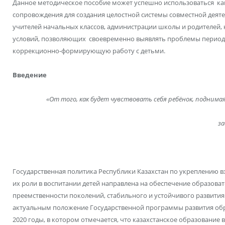
Данное методическое пособие может успешно использоваться ка
сопровождения для создания целостной системы совместной деят
учителей начальных классов, администрации школы и родителей,
условий, позволяющих своевременно выявлять проблемы период
коррекционно-формирующую работу с детьми.
Введение
«От того, как будет чувствовать себя ребёнок, поднима
за
Государственная политика Республики Казахстан по укреплению
их роли в воспитании детей направлена на обеспечение образова
преемственности поколений, стабильного и устойчивого развития о
актуальным положение Государственной программы развития обра
2020 годы, в котором отмечается, что казахстанское образование