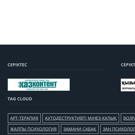
СЕРІКТЕС
СЕРІК
TAG CLOUD
АРТ-ТЕРАПИЯ
АУТОДЕСТРУКТИВТІ МІНЕЗ-ҚҰЛЫҚ
ВОЗР
ЖАЛПЫ ПСИХОЛОГИЯ
ЗАМАНИ САБАҚ
ЗАҢ ПСИХОЛО