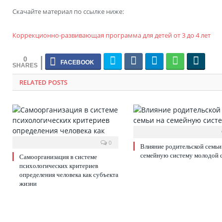
Скачайте материал по ссылке ниже:
Коррекционно-развивающая программа для детей от 3 до 4 лет
0
RELATED POSTS
0
Влияние родительской семьи
семейную систему молодой 
Самоорганизация в системе
психологических критериев
определения человека как субъекта
жизни