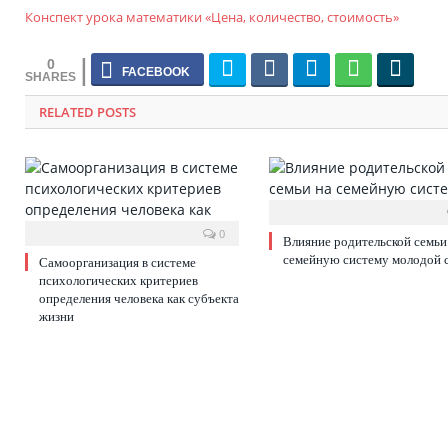
Конспект урока математики «Цена, количество, стоимость»
0
RELATED POSTS
0
Влияние родительской семьи
семейную систему молодой 
Самоорганизация в системе
психологических критериев
определения человека как субъекта
жизни