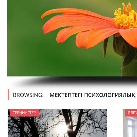
BROWSING:
МЕКТЕПТЕГІ ПСИХОЛОГИЯЛЫҚ
ТРЕНИНГТЕР
ӘЛЕ