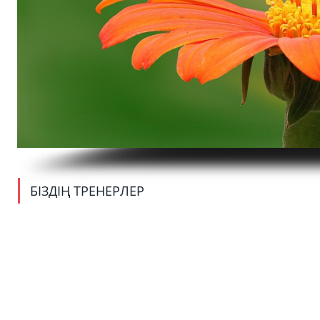
БІЗДІҢ ТРЕНЕРЛЕР