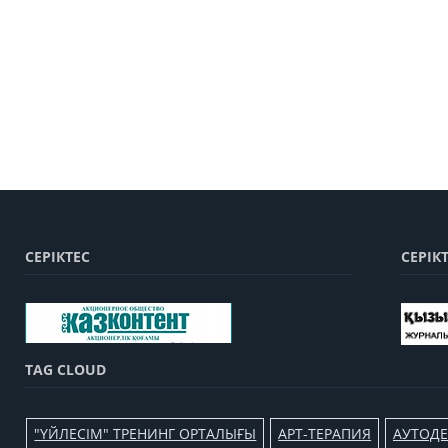
СЕРІКТЕС
СЕРІК
TAG CLOUD
"ҮЙЛЕСІМ" ТРЕНИНГ ОРТАЛЫҒЫ
АРТ-ТЕРАПИЯ
АУТОДЕ