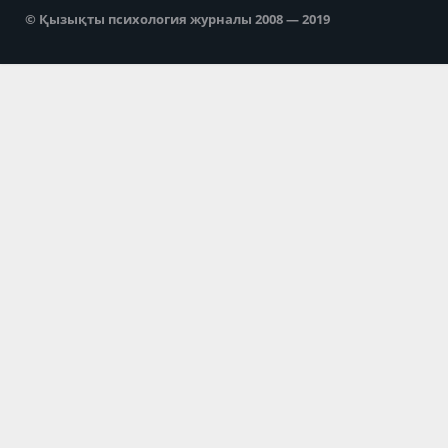
© Қызықты психология журналы 2008 — 2019