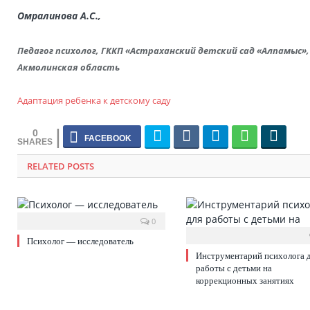
Омралинова А.С.,
Педагог психолог,
ГККП «Астраханский детский сад «Алпамыс»,
Акмолинская область
Адаптация ребенка к детскому саду
0
RELATED POSTS
0
Психолог — исследователь
Инструментарий психолога 
работы с детьми на
коррекционных занятиях