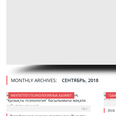
MONTHLY ARCHIVES:
СЕНТЯБРЬ, 2018
МЕКТЕПТЕГІ ПСИХОЛОГИЯЛЫҚ ҚЫЗМЕТ
"ШЫ
0
2018
Республикалық ғылыми-практикалық “Қызықты