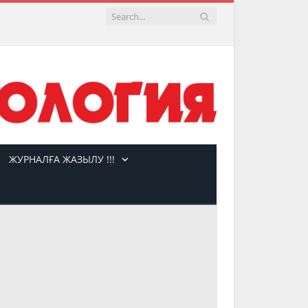
ЖУРНАЛҒА ЖАЗЫЛУ !!!