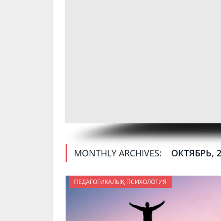
MONTHLY ARCHIVES:
ОКТЯБРЬ, 
ПЕДАГОГИКАЛЫҚ ПСИХОЛОГИЯ