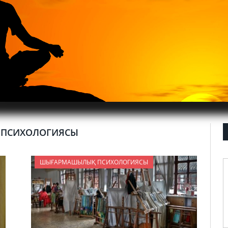
ПСИХОЛОГИЯСЫ
ШЫҒАРМАШЫЛЫҚ ПСИХОЛОГИЯСЫ