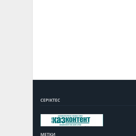
СЕРІКТЕС
МЕТКИ