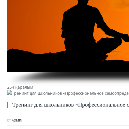
254 қаралым
Тренинг для школьников «Профессиональное 
BY
ADMIN