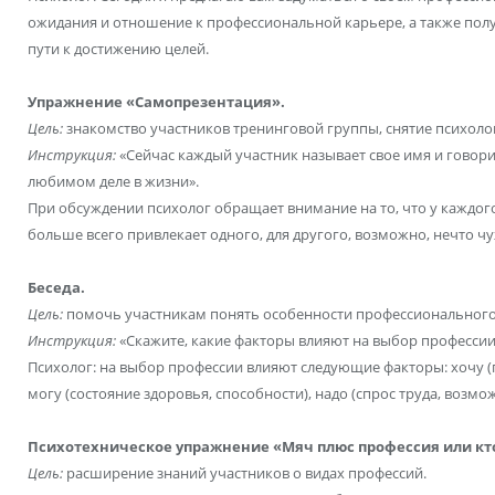
ожидания и отношение к профессиональной карьере, а также пол
пути к достижению целей.
Упражнение «Самопрезентация».
Цель:
знакомство участников тренинговой группы, снятие психоло
Инструкция:
«Сейчас каждый участник называет свое имя и говор
любимом деле в жизни».
При обсуждении психолог обращает внимание на то, что у каждого 
больше всего привлекает одного, для другого, возможно, нечто ч
Беседа.
Цель:
помочь участникам понять особенности профессионального
Инструкция:
«Скажите, какие факторы влияют на выбор профессии
Психолог: на выбор профессии влияют следующие факторы: хочу (
могу (состояние здоровья, способности), надо (спрос труда, возмо
Психотехническое упражнение «Мяч плюс профессия или кт
Цель:
расширение знаний участников о видах профессий.